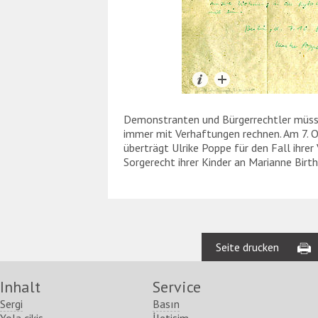
Demonstranten und Bürgerrechtler müss
immer mit Verhaftungen rechnen. Am 7. 
überträgt Ulrike Poppe für den Fall ihre
Sorgerecht ihrer Kinder an Marianne Birth
Seite drucken
Inhalt
Service
Sergi
Basın