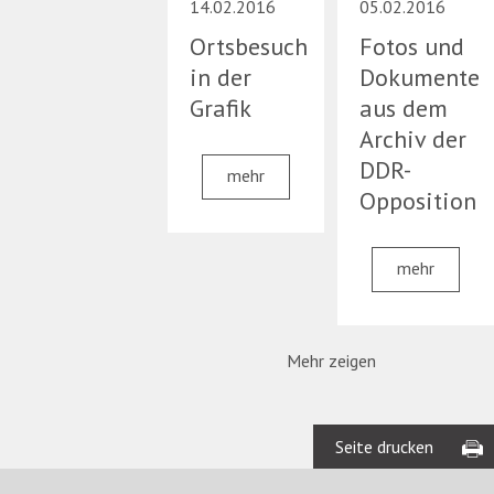
14.02.2016
05.02.2016
Ortsbesuch
Fotos und
in der
Dokumente
Grafik
aus dem
Archiv der
DDR-
mehr
Opposition
mehr
Mehr zeigen
Seite drucken