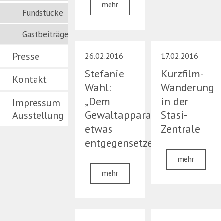
mehr
Fundstücke
Gastbeiträge
Presse
26.02.2016
17.02.2016
Stefanie
Kurzfilm-
Kontakt
Wahl:
Wanderung
„Dem
in der
Impressum
Gewaltapparat
Stasi-
Ausstellung
etwas
Zentrale
entgegensetzen…“
mehr
mehr