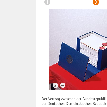
Der Vertrag zwischen der Bundesrepubli
der Deutschen Demokratischen Republik 