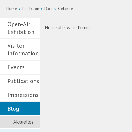
Home
>
Exhibition
>
Blog
>
Gelände
Open-Air
No results were found.
Exhibition
Visitor
information
Events
Publications
Impressions
Blog
Aktuelles