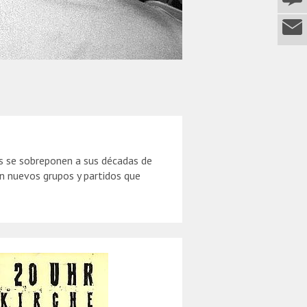
s se sobreponen a sus décadas de
an nuevos grupos y partidos que