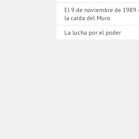
El 9 de noviembre de 1989 
la caída del Muro
La lucha por el poder