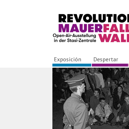
Exposición
Despertar