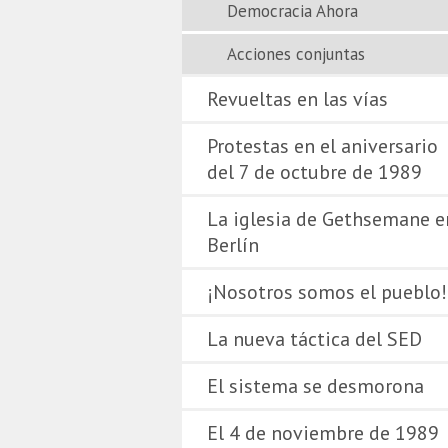
Democracia Ahora
Acciones conjuntas
Revueltas en las vías
Protestas en el aniversario
del 7 de octubre de 1989
La iglesia de Gethsemane e
Berlín
¡Nosotros somos el pueblo!
La nueva táctica del SED
El sistema se desmorona
El 4 de noviembre de 1989