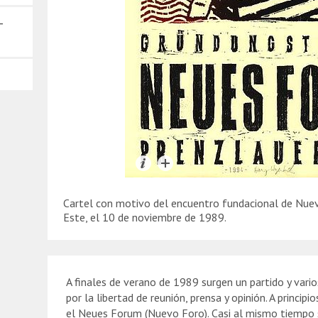
–
Cartel con motivo del encuentro fundacional de Nuev
Este, el 10 de noviembre de 1989.
A finales de verano de 1989 surgen un partido y vari
por la libertad de reunión, prensa y opinión. A princi
el Neues Forum (Nuevo Foro). Casi al mismo tiempo 