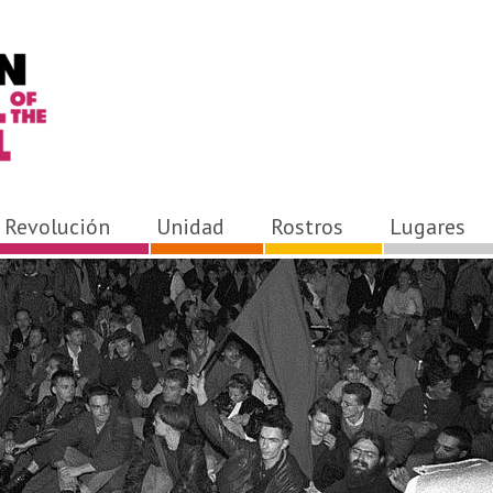
Revolución
Unidad
Rostros
Lugares