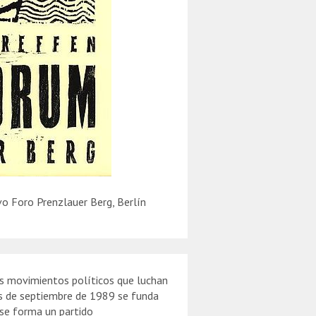
o Foro Prenzlauer Berg, Berlín
os movimientos políticos que luchan
pios de septiembre de 1989 se funda
se forma un partido