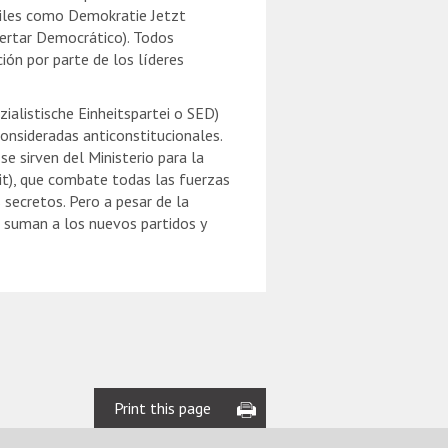
viles como Demokratie Jetzt
ertar Democrático). Todos
ión por parte de los líderes
zialistische Einheitspartei o SED)
onsideradas anticonstitucionales.
se sirven del Ministerio para la
it), que combate todas las fuerzas
 secretos. Pero a pesar de la
e suman a los nuevos partidos y
Print this page