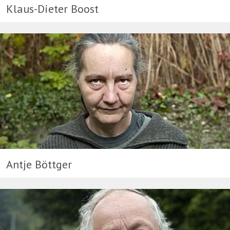
Klaus-Dieter Boost
Antje Böttger