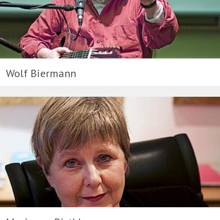
Wolf Biermann