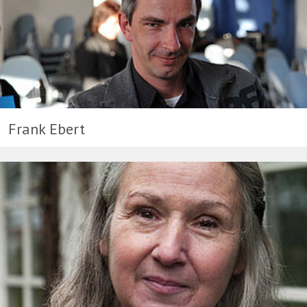
Frank Ebert