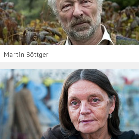
Martin Böttger