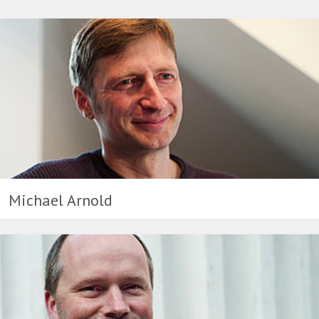
Michael Arnold