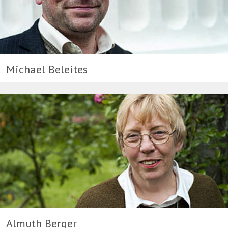
Michael Beleites
Almuth Berger