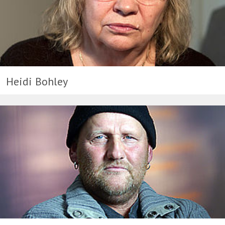
Heidi Bohley