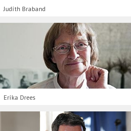
Judith Braband
Erika Drees