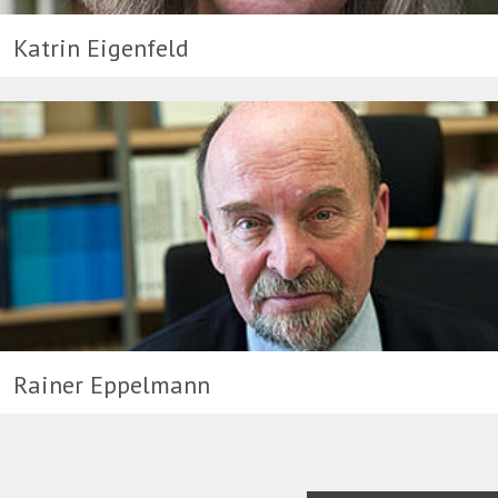
Katrin Eigenfeld
Rainer Eppelmann