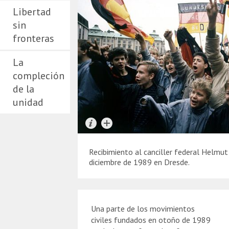
Libertad
sin
fronteras
La
compleción
de la
unidad
Recibimiento al canciller federal Helmut
diciembre de 1989 en Dresde.
Una parte de los movimientos
civiles fundados en otoño de 1989