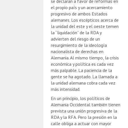
se declaran a favor de reformas en
el propio país y un acercamiento
progresivo de ambos Estados
alemanes. Los escépticos acerca de
la unidad del este y el oeste temen
la “liquidación” de la RDA y
advierten del riesgo de un
resurgimiento de la ideología
nacionalista de derechas en
Alemania. Al mismo tiempo, la crisis
económica y política es cada vez
más palpable. La paciencia de la
gente se ha agotado. La llamada a
la unidad alemana cobra cada vez
más intensidad.
En un principio, los políticos de
Alemania Occidental también tienen
prevista una unión progresiva de la
RDA y la RFA. Pero la presión en la
calle obliga a actuar con mayor