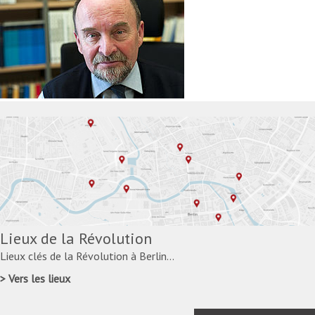
Lieux de la Révolution
Lieux clés de la Révolution à Berlin...
Vers les lieux