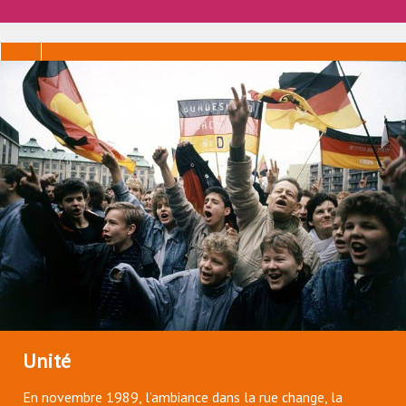
Unité
En novembre 1989, l’ambiance dans la rue change, la