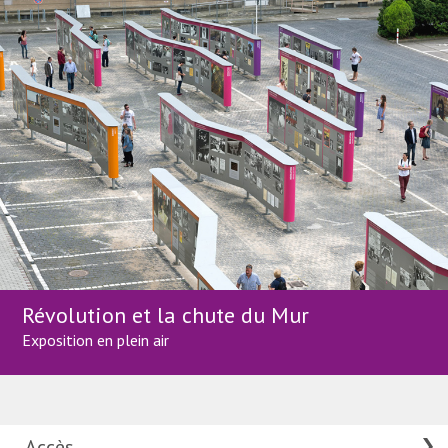
Révolution et la chute du Mur
Exposition en plein air
Accès