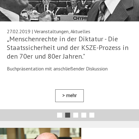
27.02.2019 | Veranstaltungen, Aktuelles
„Menschenrechte in der Diktatur - Die
Staatssicherheit und der KSZE-Prozess in
den 70er und 80er Jahren."
Buchpräsentation mit anschließender Diskussion
mehr