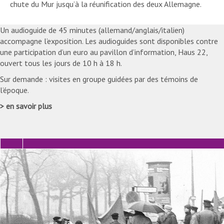
chute du Mur jusqu’à la réunification des deux Allemagne.
Un audioguide de 45 minutes (allemand/anglais/italien)
accompagne l’exposition. Les audioguides sont disponibles contre
une participation d’un euro au pavillon d’information, Haus 22,
ouvert tous les jours de 10 h à 18 h.
Sur demande : visites en groupe guidées par des témoins de
l’époque.
en savoir plus