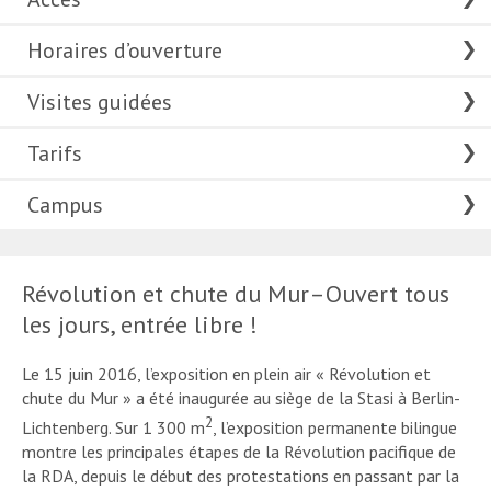
Horaires d’ouverture
Visites guidées
Tarifs
Campus
Révolution et chute du Mur–Ouvert tous
les jours, entrée libre !
Le 15 juin 2016, l’exposition en plein air « Révolution et
chute du Mur » a été inaugurée au siège de la Stasi à Berlin-
2
Lichtenberg. Sur 1 300 m
, l’exposition permanente bilingue
montre les principales étapes de la Révolution pacifique de
la RDA, depuis le début des protestations en passant par la