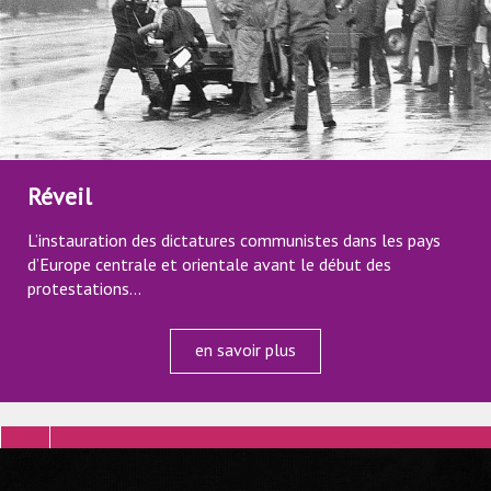
Réveil
L’instauration des dictatures communistes dans les pays
d’Europe centrale et orientale avant le début des
protestations…
en savoir plus