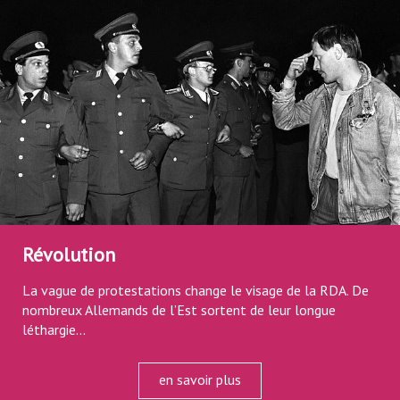
Révolution
La vague de protestations change le visage de la RDA. De
nombreux Allemands de l’Est sortent de leur longue
léthargie...
en savoir plus