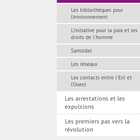
Les bibliothèques pour
l'environnement
L’Initiative pour la paix et les
droits de l'homme
Samizdat
Les réseaux
Les contacts entre l'Est et
l’Ouest
Les arrestations et les
expulsions
Les premiers pas vers la
révolution