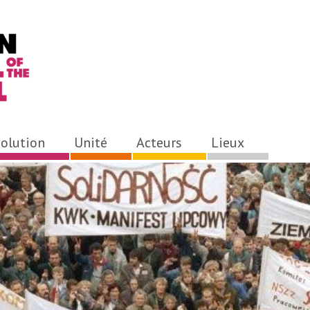
olution
Unité
Acteurs
Lieux