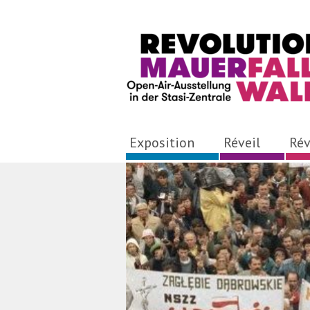
Exposition
Réveil
Rév