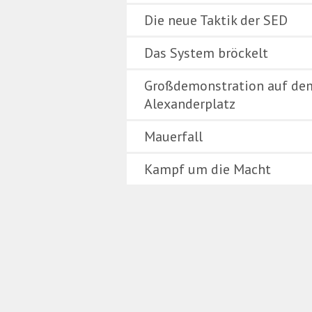
Die neue Taktik der SED
Das System bröckelt
Großdemonstration auf de
Alexanderplatz
Mauerfall
Kampf um die Macht