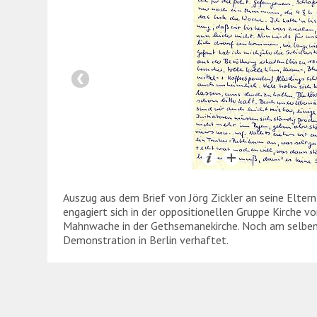
Auszug aus dem Brief von Jörg Zickler an seine Eltern
engagiert sich in der oppositionellen Gruppe Kirche v
Mahnwache in der Gethsemanekirche. Noch am selben T
Demonstration in Berlin verhaftet.