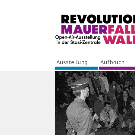
Ausstellung
Aufbruch