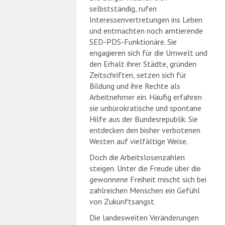
selbstständig, rufen
Interessenvertretungen ins Leben
und entmachten noch amtierende
SED-PDS-Funktionäre. Sie
engagieren sich für die Umwelt und
den Erhalt ihrer Städte, gründen
Zeitschriften, setzen sich für
Bildung und ihre Rechte als
Arbeitnehmer ein. Häufig erfahren
sie unbürokratische und spontane
Hilfe aus der Bundesrepublik. Sie
entdecken den bisher verbotenen
Westen auf vielfältige Weise.
Doch die Arbeitslosenzahlen
steigen. Unter die Freude über die
gewonnene Freiheit mischt sich bei
zahlreichen Menschen ein Gefühl
von Zukunftsangst.
Die landesweiten Veränderungen