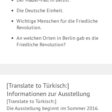
Der Mauer-Fall in Berlin.
Die Deutsche Einheit.
Wichtige Menschen für die Friedliche
Revolution.
An welchen Orten in Berlin gab es die
Friedliche Revolution?
[Translate to Türkisch:]
Informationen zur Ausstellung
[Translate to Türkisch:]
Die Ausstellung beginnt im Sommer 2016.