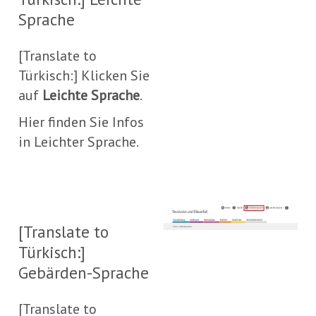
Sprache
[Translate to
Türkisch:] Klicken Sie
auf
Leichte Sprache
.
Hier finden Sie Infos
in Leichter Sprache.
[Translate to
Türkisch:]
Gebärden-Sprache
[Translate to