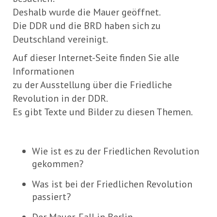
Deshalb wurde die Mauer geöffnet.
Die DDR und die BRD haben sich zu
Deutschland vereinigt.
Auf dieser Internet-Seite finden Sie alle
Informationen
zu der Ausstellung über die Friedliche
Revolution in der DDR.
Es gibt Texte und Bilder zu diesen Themen.
Wie ist es zu der Friedlichen Revolution
gekommen?
Was ist bei der Friedlichen Revolution
passiert?