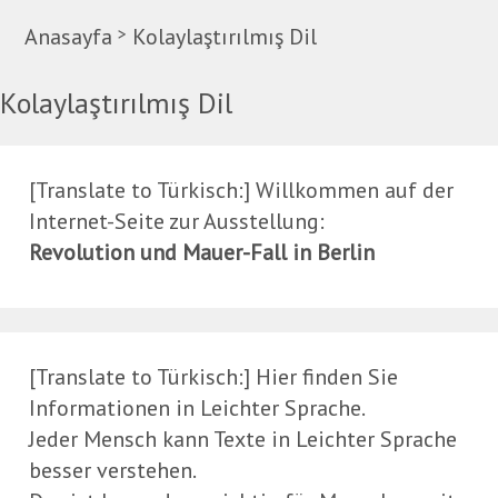
Anasayfa
>
Kolaylaştırılmış Dil
Kolaylaştırılmış Dil
[Translate to Türkisch:] Willkommen auf der
Internet-Seite zur Ausstellung:
Revolution und Mauer-Fall in Berlin
[Translate to Türkisch:] Hier finden Sie
Informationen in Leichter Sprache.
Jeder Mensch kann Texte in Leichter Sprache
besser verstehen.