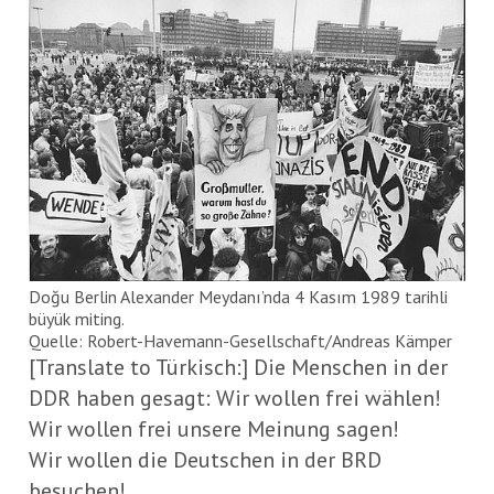
Doğu Berlin Alexander Meydanı’nda 4 Kasım 1989 tarihli
büyük miting.
Quelle: Robert-Havemann-Gesellschaft/Andreas Kämper
[Translate to Türkisch:] Die Menschen in der
DDR haben gesagt: Wir wollen frei wählen!
Wir wollen frei unsere Meinung sagen!
Wir wollen die Deutschen in der BRD
besuchen!