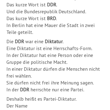
Das kurze Wort ist
DDR
.
Und die Bundesrepublik Deutschland.
Das kurze Wort ist
BRD
.
In Berlin hat eine Mauer die Stadt in zwei
Teile geteilt.
Die
DDR
war eine
Diktatur
.
Eine Diktatur ist eine Herrschafts-Form.
In der Diktatur hat eine Person oder eine
Gruppe die politische Macht.
In einer Diktatur dürfen die Menschen nicht
frei wählen.
Sie dürfen nicht frei ihre Meinung sagen.
In der
DDR
herrschte nur eine Partei.
Deshalb heißt es Partei-Diktatur.
Der Name