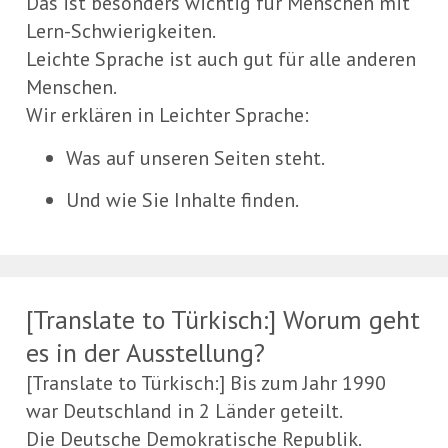
Das ist besonders wichtig für Menschen mit
Lern-Schwierigkeiten.
Leichte Sprache ist auch gut für alle anderen
Menschen.
Wir erklären in Leichter Sprache:
Was auf unseren Seiten steht.
Und wie Sie Inhalte finden.
[Translate to Türkisch:] Worum geht
es in der Ausstellung?
[Translate to Türkisch:] Bis zum Jahr 1990
war Deutschland in 2 Länder geteilt.
Die Deutsche Demokratische Republik.