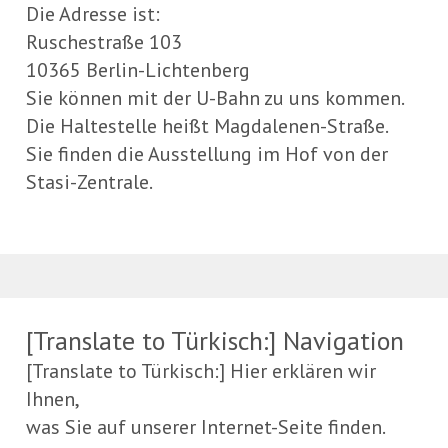
Die Adresse ist:
Ruschestraße 103
10365 Berlin-Lichtenberg
Sie können mit der U-Bahn zu uns kommen.
Die Haltestelle heißt Magdalenen-Straße.
Sie finden die Ausstellung im Hof von der
Stasi-Zentrale.
[Translate to Türkisch:] Navigation
[Translate to Türkisch:] Hier erklären wir
Ihnen,
was Sie auf unserer Internet-Seite finden.