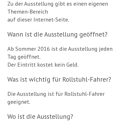
Zu der Ausstellung gibt es einen eigenen
Themen-Bereich
auf dieser Internet-Seite.
Wann ist die Ausstellung geöffnet?
Ab Sommer 2016 ist die Ausstellung jeden
Tag geöffnet.
Der Eintritt kostet kein Geld.
Was ist wichtig für Rollstuhl-Fahrer?
Die Ausstellung ist für Rollstuhl-Fahrer
geeignet.
Wo ist die Ausstellung?