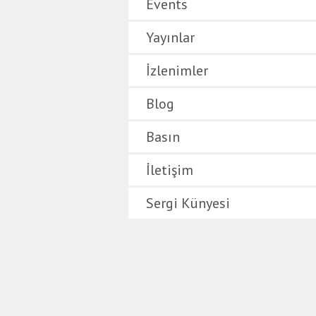
Events
Yayınlar
İzlenimler
Blog
Basın
İletişim
Sergi Künyesi