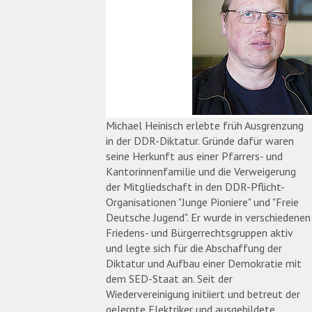
Michael Heinisch erlebte früh Ausgrenzung
in der DDR-Diktatur. Gründe dafür waren
seine Herkunft aus einer Pfarrers- und
Kantorinnenfamilie und die Verweigerung
der Mitgliedschaft in den DDR-Pflicht-
Organisationen "Junge Pioniere" und "Freie
Deutsche Jugend". Er wurde in verschiedenen
Friedens- und Bürgerrechtsgruppen aktiv
und legte sich für die Abschaffung der
Diktatur und Aufbau einer Demokratie mit
dem SED-Staat an. Seit der
Wiedervereinigung initiiert und betreut der
gelernte Elektriker und ausgebildete