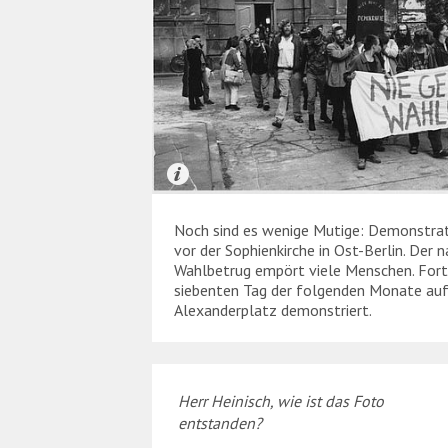
Noch sind es wenige Mutige: Demonstrat
vor der Sophienkirche in Ost-Berlin. Der
Wahlbetrug empört viele Menschen. Fort
siebenten Tag der folgenden Monate au
Alexanderplatz demonstriert.
Herr Heinisch, wie ist das Foto
entstanden?