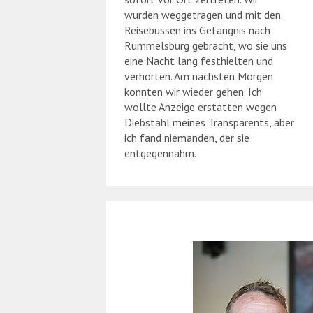
wurden weggetragen und mit den
Reisebussen ins Gefängnis nach
Rummelsburg gebracht, wo sie uns
eine Nacht lang festhielten und
verhörten. Am nächsten Morgen
konnten wir wieder gehen. Ich
wollte Anzeige erstatten wegen
Diebstahl meines Transparents, aber
ich fand niemanden, der sie
entgegennahm.