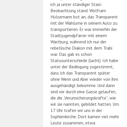
ich ja unter ständiger Stasi-
Beobachtung stand. Wolfram
Hülsemann bot an, das Transparent
mit der Wahlurne in seinem Auto zu
transportieren. Er war immerhin der
Stadtjugendpfarrer mit einem
Wartburg, während ich nur der
rebellische Diakon mit dem Trabi
war. Das gab es schon
Statusunterschiede (lacht). Ich habe
unter der Bedingung zugestimmt,
dass ich das Transparent später
ohne Wenn und Aber wieder von ihm
ausgehändigt bekomme. Und dann
sind wir durch eine Gasse gelaufen,
die die „Verunsicherungskräfte“, wie
wir sie nannten, gebildet hatten. Um
17 Uhr trafen wir uns in der
Sophienkirche. Dort kamen viel mehr
Leute zusammen, etwa