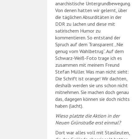
anarchistische Untergrundbewegung.
Von denen hatten wir gelernt, über
die täglichen Absurditäten in der
DDR zu lachen und diese mit
satirischem Humor zu
kommentieren. So entstand der
Spruch auf dem Transparent „Nie
genug vom Wahlbetrug“. Auf dem
Schwarz-Weiß-Foto trage ich es
zusammen mit meinem Freund
Stefan Müller. Was man nicht sieht:
Die Schrift ist orange! Wir dachten,
deshalb werden sie uns schon nicht
mitnehmen. Sie machen doch genau
das, dagegen können sie doch nichts
haben (lacht).
Wieso platzte die Aktion in der
Neuen Grünstraße erst einmal?
Dort war alles voll mit Stasileuten,