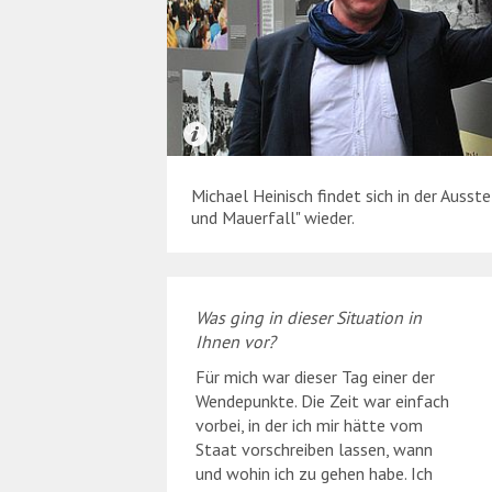
Michael Heinisch findet sich in der Ausst
und Mauerfall" wieder.
Was ging in dieser Situation in
Ihnen vor?
Für mich war dieser Tag einer der
Wendepunkte. Die Zeit war einfach
vorbei, in der ich mir hätte vom
Staat vorschreiben lassen, wann
und wohin ich zu gehen habe. Ich