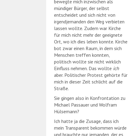
bewegte mich inzwischen als
mündiger Bürger, der selbst
entscheidet und sich nicht von
irgendjemanden den Weg verbieten
lassen wollte. Zudem war Kirche
für mich nicht mehr der geeignete
Ort, wo ich dies leben konnte. Kirche
bot zwar einen Raum, in dem sich
Menschen treffen konnten,
politisch wollte sie nicht wirklich
Einfluss nehmen. Das wollte
ich
aber. Politischer Protest gehörte für
mich in dieser Zeit schlicht auf die
Straße.
Sie gingen also in Konfrontation zu
Michael Passauer und Wolfram
Hülsemann?
Ich hatte ja die Zusage, dass ich
mein Transparent bekommen würde
und brauchte nur jemanden, der es