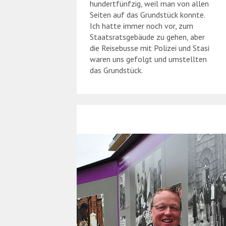
hundertfünfzig, weil man von allen
Seiten auf das Grundstück konnte.
Ich hatte immer noch vor, zum
Staatsratsgebäude zu gehen, aber
die Reisebusse mit Polizei und Stasi
waren uns gefolgt und umstellten
das Grundstück.