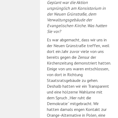
Geplant war die Aktion
ursprünglich am Konsistorium in
der Neuen Grünstraße, dem
Verwaltungsgebäude der
Evangelischen Kirche. Was hatten
Sie vor?
Es war abgemacht, dass wir uns in
der Neuen Grünstraße treffen, weil
dort ein Jahr zuvor viele von uns
bereits gegen die Zensur der
Kirchenzeitung demonstriert hatten.
Einige von uns waren entschlossen,
von dort in Richtung
Staatsratsgebäude zu gehen.
Deshalb hatten wir ein Transparent
und eine hölzerne Wahlurne mit
dem Spruch „Hier ruht die
Demokratie“ mitgebracht. Wir
hatten damals engen Kontakt zur
Orange-Alternative in Polen, eine