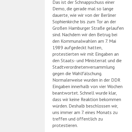
Das ist der Schnappschuss einer
Demo, die gerade mal so lange
dauerte, wie wir von der Berliner
Sophienkirche bis zum Tor an der
Großen Hamburger Straße gelaufen
sind. Nachdem wir den Betrug bei
den Kommunalwahlen am 7. Mai
1989 aufgedeckt hatten,
protestierten wir mit Eingaben an
den Staats- und Ministerrat und die
Stadtverordnetenversammlung
gegen die Wahlfälschung.
Normalerweise wurden in der DDR
Eingaben innerhalb von vier Wochen
beantwortet. Schnell wurde klar,
dass wir keine Reaktion bekommen
würden. Deshalb beschlossen wir,
uns immer am 7. eines Monats zu
treffen und öffentlich zu
protestieren.