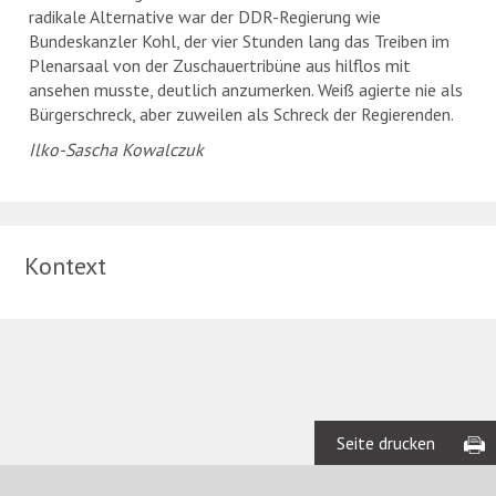
radikale Alternative war der DDR-Regierung wie
Bundeskanzler Kohl, der vier Stunden lang das Treiben im
Plenarsaal von der Zuschauertribüne aus hilflos mit
ansehen musste, deutlich anzumerken. Weiß agierte nie als
Bürgerschreck, aber zuweilen als Schreck der Regierenden.
Ilko-Sascha Kowalczuk
Kontext
Seite drucken