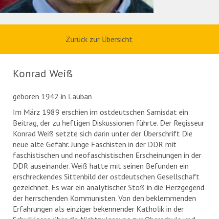
Zurück zur Übersicht
Konrad Weiß
geboren 1942 in Lauban
Im März 1989 erschien im ostdeutschen Samisdat ein
Beitrag, der zu heftigen Diskussionen führte. Der Regisseur
Konrad Weiß setzte sich darin unter der Überschrift Die
neue alte Gefahr. Junge Faschisten in der DDR mit
faschistischen und neofaschistischen Erscheinungen in der
DDR auseinander. Weiß hatte mit seinen Befunden ein
erschreckendes Sittenbild der ostdeutschen Gesellschaft
gezeichnet. Es war ein analytischer Stoß in die Herzgegend
der herrschenden Kommunisten. Von den beklemmenden
Erfahrungen als einziger bekennender Katholik in der