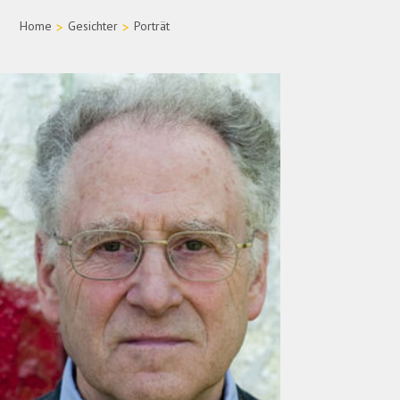
Home
>
Gesichter
>
Porträt