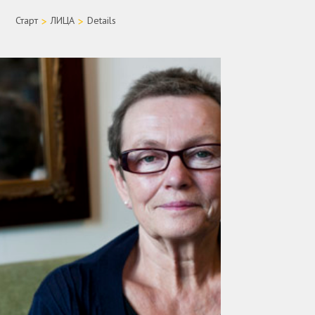
Старт
>
ЛИЦА
>
Details