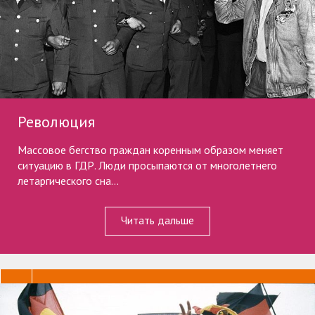
Революция
Массовое бегство граждан коренным образом меняет
ситуацию в ГДР. Люди просыпаются от многолетнего
летаргического сна...
Читать дальше