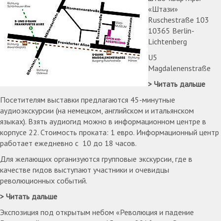
«Штази»
Ruschestraße 103
10365 Berlin-
Lichtenberg
U5
Magdalenenstraße
Читать дальше
Посетителям выставки предлагаются 45-минутные
аудиоэкскурсии (на немецком, английском и итальянском
языках). Взять аудиогид можно в информационном центре в
корпусе 22. Стоимость проката: 1 евро. Информационный центр
работает ежедневно с 10 до 18 часов.
Для желающих организуются групповые экскурсии, где в
качестве гидов выступают участники и очевидцы
революционных событий.
Читать дальше
Экспозиция под открытым небом «Революция и падение