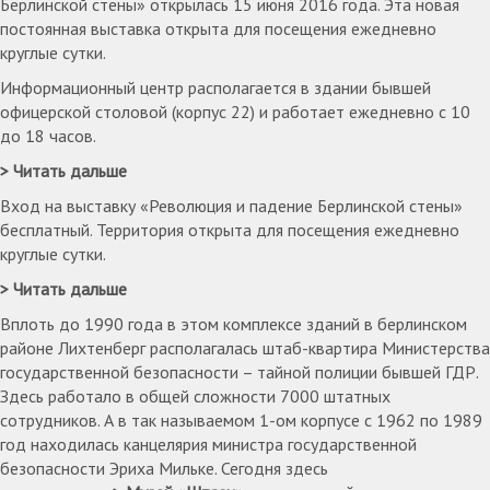
Берлинской стены» открылась 15 июня 2016 года. Эта новая
постоянная выставка открыта для посещения ежедневно
круглые сутки.
Информационный центр располагается в здании бывшей
офицерской столовой (корпус 22) и работает ежедневно с 10
до 18 часов.
Читать дальше
Вход на выставку «Революция и падение Берлинской стены»
бесплатный. Территория открыта для посещения ежедневно
круглые сутки.
Читать дальше
Вплоть до 1990 года в этом комплексе зданий в берлинском
районе Лихтенберг располагалась штаб-квартира Министерства
государственной безопасности – тайной полиции бывшей ГДР.
Здесь работало в общей сложности 7000 штатных
сотрудников. А в так называемом 1-ом корпусе с 1962 по 1989
год находилась канцелярия министра государственной
безопасности Эриха Мильке. Сегодня здесь