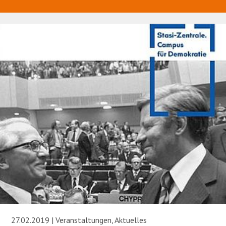
27.02.2019 | Veranstaltungen, Aktuelles