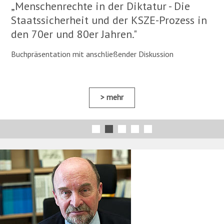
„Menschenrechte in der Diktatur - Die
Staatssicherheit und der KSZE-Prozess in
den 70er und 80er Jahren."
Buchpräsentation mit anschließender Diskussion
mehr