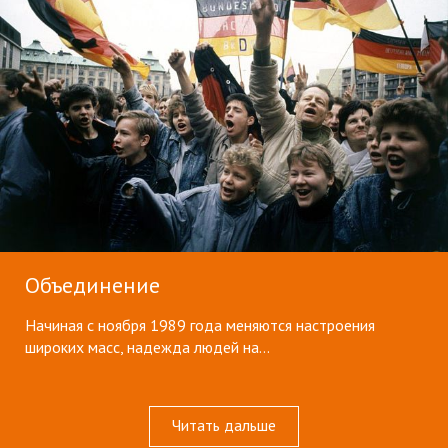
Объединение
Начиная с ноября 1989 года меняются настроения
широких масс, надежда людей на…
Читать дальше