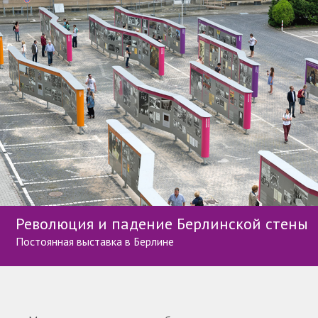
Революция и падение Берлинской стены
Постоянная выставка в Берлине