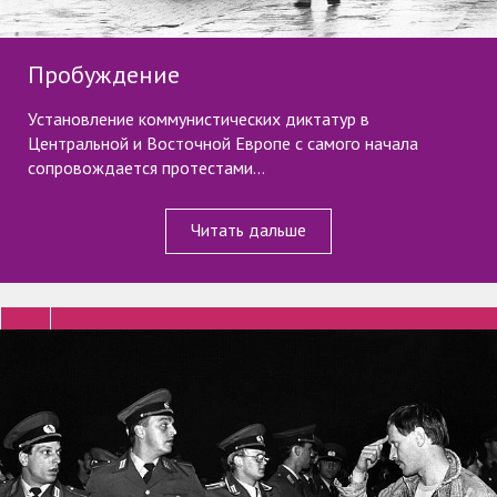
Пробуждение
Установление коммунистических диктатур в
Центральной и Восточной Европе с самого начала
сопровождается протестами...
Читать дальше