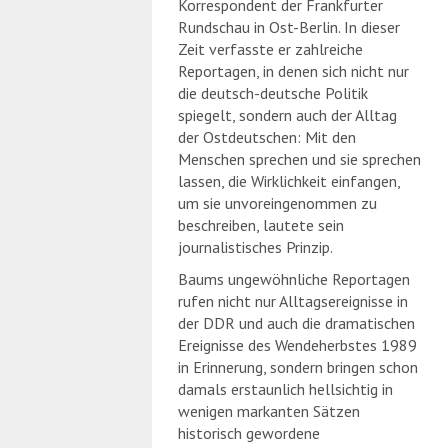
Korrespondent der Frankfurter
Rundschau in Ost-Berlin. In dieser
Zeit verfasste er zahlreiche
Reportagen, in denen sich nicht nur
die deutsch-deutsche Politik
spiegelt, sondern auch der Alltag
der Ostdeutschen: Mit den
Menschen sprechen und sie sprechen
lassen, die Wirklichkeit einfangen,
um sie unvoreingenommen zu
beschreiben, lautete sein
journalistisches Prinzip.
Baums ungewöhnliche Reportagen
rufen nicht nur Alltagsereignisse in
der DDR und auch die dramatischen
Ereignisse des Wendeherbstes 1989
in Erinnerung, sondern bringen schon
damals erstaunlich hellsichtig in
wenigen markanten Sätzen
historisch gewordene