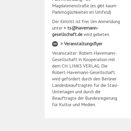
Magdalenenstraße (es gibt kaum
Parkmöglichkeiten im Umfeld)
Der Eintritt ist frei. Um Anmeldung
unter
ts
@
havemann-
gesellschaft.de
wird gebeten.
Veranstaltungsflyer
Veranstalter: Robert-Havemann-
Gesellschaft in Kooperation mit
dem CH. LINKS VERLAG. Die
Robert-Havemann-Gesellschaft
wird gefördert durch den Berliner
Landesbeauftragten für die Stasi-
Unterlagen und durch die
Beauftragte der Bundesregierung
für Kultur und Medien.