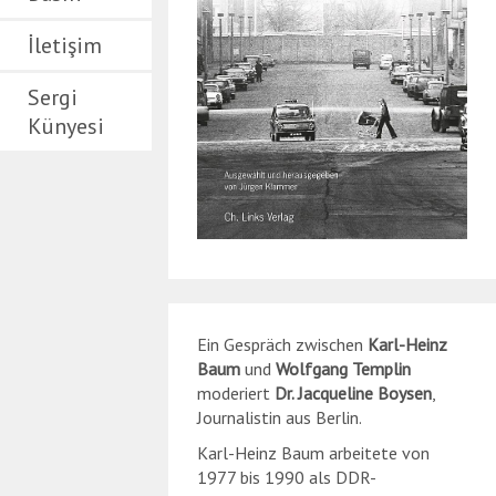
İletişim
Sergi
Künyesi
Ein Gespräch zwischen
Karl-Heinz
Baum
und
Wolfgang Templin
moderiert
Dr. Jacqueline Boysen
,
Journalistin aus Berlin.
Karl-Heinz Baum arbeitete von
1977 bis 1990 als DDR-