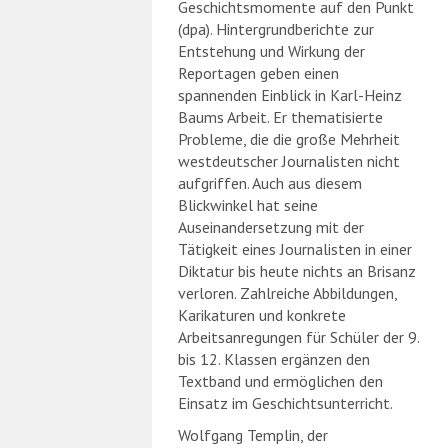
Geschichtsmomente auf den Punkt
(dpa). Hintergrundberichte zur
Entstehung und Wirkung der
Reportagen geben einen
spannenden Einblick in Karl-Heinz
Baums Arbeit. Er thematisierte
Probleme, die die große Mehrheit
westdeutscher Journalisten nicht
aufgriffen. Auch aus diesem
Blickwinkel hat seine
Auseinandersetzung mit der
Tätigkeit eines Journalisten in einer
Diktatur bis heute nichts an Brisanz
verloren. Zahlreiche Abbildungen,
Karikaturen und konkrete
Arbeitsanregungen für Schüler der 9.
bis 12. Klassen ergänzen den
Textband und ermöglichen den
Einsatz im Geschichtsunterricht.
Wolfgang Templin, der