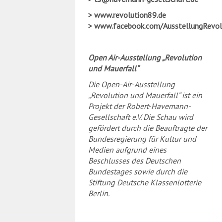
www.revolution89.de
www.facebook.com/AusstellungRevol
Open Air-Ausstellung „Revolution
und Mauerfall“
Die Open-Air-Ausstellung
„Revolution und Mauerfall“ ist ein
Projekt der Robert-Havemann-
Gesellschaft e.V. Die Schau wird
gefördert durch die Beauftragte der
Bundesregierung für Kultur und
Medien aufgrund eines
Beschlusses des Deutschen
Bundestages sowie durch die
Stiftung Deutsche Klassenlotterie
Berlin.