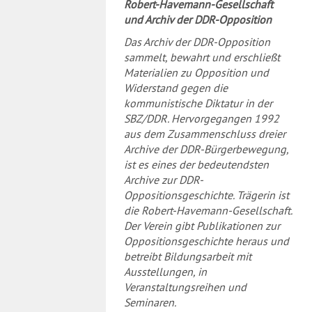
Robert-Havemann-Gesellschaft
und Archiv der DDR-Opposition
Das Archiv der DDR-Opposition
sammelt, bewahrt und erschließt
Materialien zu Opposition und
Widerstand gegen die
kommunistische Diktatur in der
SBZ/DDR. Hervorgegangen 1992
aus dem Zusammenschluss dreier
Archive der DDR-Bürgerbewegung,
ist es eines der bedeutendsten
Archive zur DDR-
Oppositionsgeschichte. Trägerin ist
die Robert-Havemann-Gesellschaft.
Der Verein gibt Publikationen zur
Oppositionsgeschichte heraus und
betreibt Bildungsarbeit mit
Ausstellungen, in
Veranstaltungsreihen und
Seminaren.