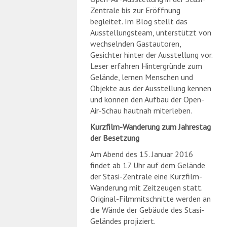
Zentrale bis zur Eröffnung
begleitet. Im Blog stellt das
Ausstellungsteam, unterstützt von
wechselnden Gastautoren,
Gesichter hinter der Ausstellung vor.
Leser erfahren Hintergründe zum
Gelände, lernen Menschen und
Objekte aus der Ausstellung kennen
und können den Aufbau der Open-
Air-Schau hautnah miterleben.
Kurzfilm-Wanderung zum Jahrestag
der Besetzung
Am Abend des 15. Januar 2016
findet ab 17 Uhr auf dem Gelände
der Stasi-Zentrale eine Kurzfilm-
Wanderung mit Zeitzeugen statt.
Original-Filmmitschnitte werden an
die Wände der Gebäude des Stasi-
Geländes projiziert.