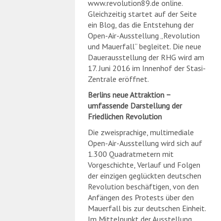
www.revolution89.de online.
Gleichzeitig startet auf der Seite
ein Blog, das die Entstehung der
Open-Air-Ausstellung „Revolution
und Mauerfall“ begleitet. Die neue
Dauerausstellung der RHG wird am
17. Juni 2016 im Innenhof der Stasi-
Zentrale eröffnet.
Berlins neue Attraktion −
umfassende Darstellung der
Friedlichen Revolution
Die zweisprachige, multimediale
Open-Air-Ausstellung wird sich auf
1.300 Quadratmetern mit
Vorgeschichte, Verlauf und Folgen
der einzigen geglückten deutschen
Revolution beschäftigen,­ von den
Anfängen des Protests über den
Mauerfall bis zur deutschen Einheit.
Im Mittelpunkt der Ausstellung