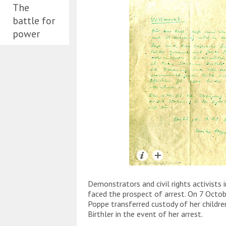
The
battle for
power
Demonstrators and civil rights activists
faced the prospect of arrest. On 7 Octob
Poppe transferred custody of her childr
Birthler in the event of her arrest.