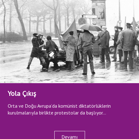
Yola Çıkış
Orta ve Doğu Avrupa’da komünist diktatörlüklerin
kurulmalarıyla birlikte protestolar da başlıyor...
Devamı