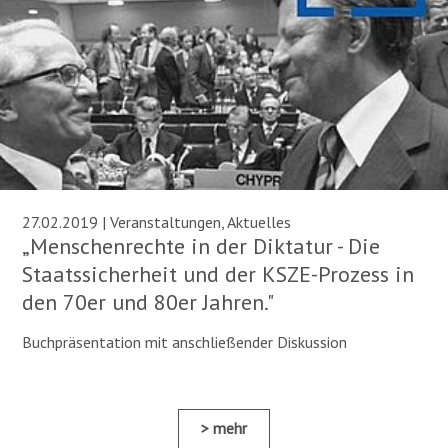
27.02.2019 | Veranstaltungen, Aktuelles
„Menschenrechte in der Diktatur - Die
Staatssicherheit und der KSZE-Prozess in
den 70er und 80er Jahren."
Buchpräsentation mit anschließender Diskussion
mehr