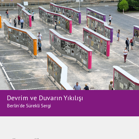
Devrim ve Duvarın Yıkılışı
Berlin’de Sürekli Sergi