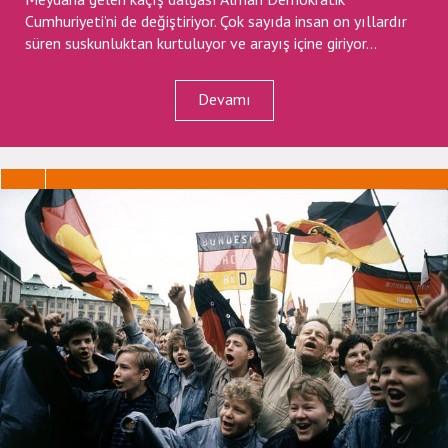
Cumhuriyeti’ni de değiştiriyor. Çok sayıda insan on yıllardır
süren suskunluktan kurtuluyor ve arayış içine giriyor...
Devamı