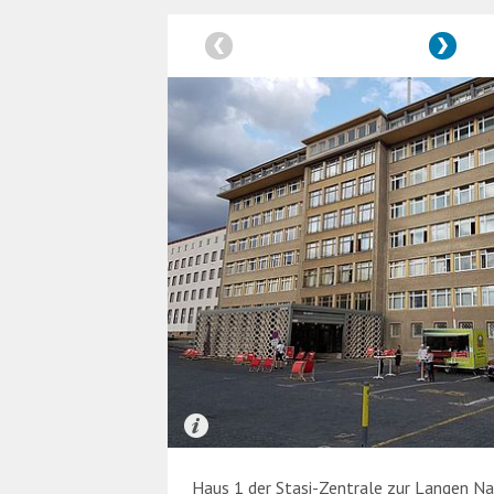
Haus 1 der Stasi-Zentrale zur Langen N