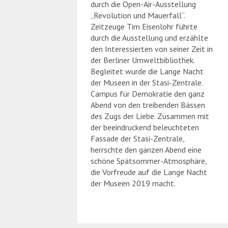
durch die Open-Air-Ausstellung
„Revolution und Mauerfall“.
Zeitzeuge Tim Eisenlohr führte
durch die Ausstellung und erzählte
den Interessierten von seiner Zeit in
der Berliner Umweltbibliothek.
Begleitet wurde die Lange Nacht
der Museen in der Stasi-Zentrale.
Campus für Demokratie den ganz
Abend von den treibenden Bässen
des Zugs der Liebe. Zusammen mit
der beeindruckend beleuchteten
Fassade der Stasi-Zentrale,
herrschte den ganzen Abend eine
schöne Spätsommer-Atmosphäre,
die Vorfreude auf die Lange Nacht
der Museen 2019 macht.