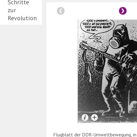
Schritte
zur
Revolution
Flugblatt der DDR-Umweltbewegung, in