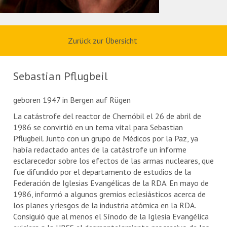
Zurück zur Übersicht
Sebastian Pflugbeil
geboren 1947 in Bergen auf Rügen
La catástrofe del reactor de Chernóbil el 26 de abril de
1986 se convirtió en un tema vital para Sebastian
Pflugbeil. Junto con un grupo de Médicos por la Paz, ya
había redactado antes de la catástrofe un informe
esclarecedor sobre los efectos de las armas nucleares, que
fue difundido por el departamento de estudios de la
Federación de Iglesias Evangélicas de la RDA. En mayo de
1986, informó a algunos gremios eclesiásticos acerca de
los planes y riesgos de la industria atómica en la RDA.
Consiguió que al menos el Sínodo de la Iglesia Evangélica