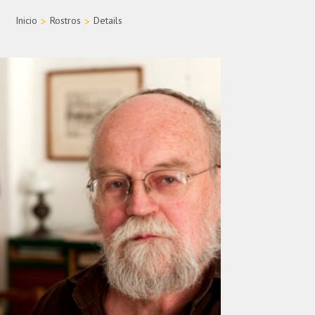
Inicio
>
Rostros
>
Details