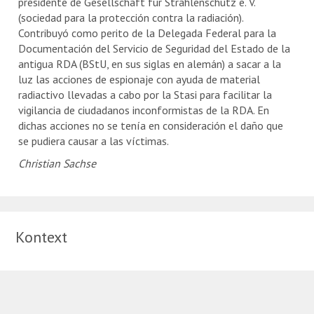
presidente de Gesellschaft für Strahlenschutz e. V.
(sociedad para la protección contra la radiación).
Contribuyó como perito de la Delegada Federal para la
Documentación del Servicio de Seguridad del Estado de la
antigua RDA (BStU, en sus siglas en alemán) a sacar a la
luz las acciones de espionaje con ayuda de material
radiactivo llevadas a cabo por la Stasi para facilitar la
vigilancia de ciudadanos inconformistas de la RDA. En
dichas acciones no se tenía en consideración el daño que
se pudiera causar a las víctimas.
Christian Sachse
Kontext