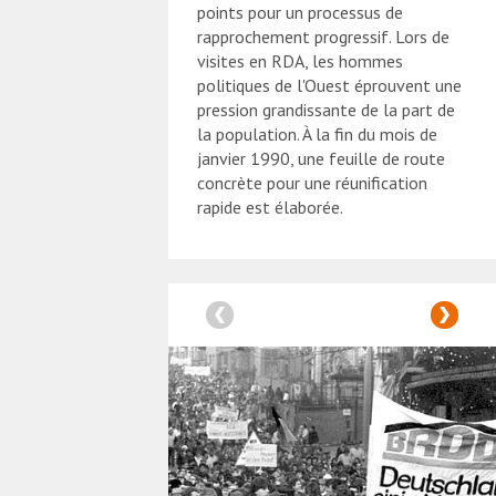
points pour un processus de
rapprochement progressif. Lors de
visites en RDA, les hommes
politiques de l'Ouest éprouvent une
pression grandissante de la part de
la population. À la fin du mois de
janvier 1990, une feuille de route
concrète pour une réunification
rapide est élaborée.