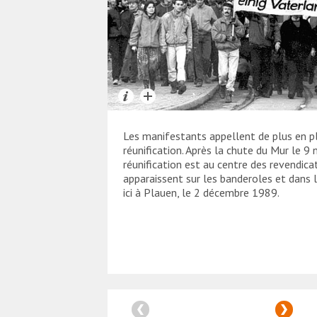
Les manifestants appellent de plus en p
réunification. Après la chute du Mur le 
réunification est au centre des revendica
apparaissent sur les banderoles et dans
ici à Plauen, le 2 décembre 1989.