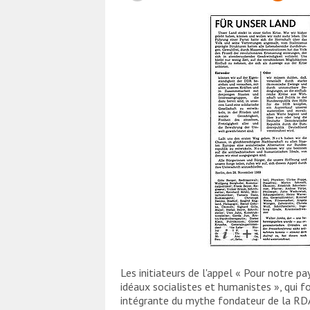
Les initiateurs de l'appel « Pour notre p
idéaux socialistes et humanistes », qui f
intégrante du mythe fondateur de la RD