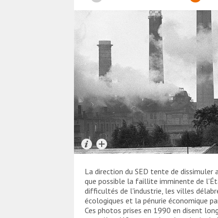
La direction du SED tente de dissimuler
que possible la faillite imminente de l'Ét
difficultés de l'industrie, les villes délab
écologiques et la pénurie économique pa
Ces photos prises en 1990 en disent long 