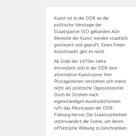
Kunst ist in der DDR an die
politische Ideologie der
Staatspartei SED gebunden. Alle
Bereiche der Kunst werden staatlich
gesteuert und geprüft. Einen freien
Kunstmarkt gibt es nicht.
Ab Ende der 1970er-Jahre
entwickelt sich in der DDR eine
alternative Kunstszene. Ihre
Protagonisten verstehen sich meist
nicht als politische Oppositionelle.
Doch ihr Streben nach
eigenständigen Ausdrucksformen
ruft das Misstrauen der DDR-
Führung hervor. Die Staatssicherheit
unterwandert die Szene, um deren
öffentliche Wirkung zu beschränken.