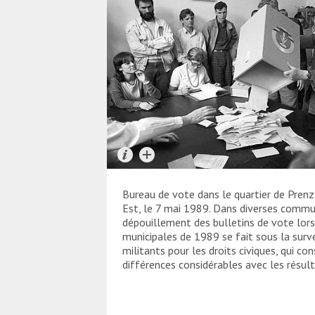
Bureau de vote dans le quartier de Prenz
Est, le 7 mai 1989. Dans diverses commu
dépouillement des bulletins de vote lors
municipales de 1989 se fait sous la surv
militants pour les droits civiques, qui co
différences considérables avec les résulta