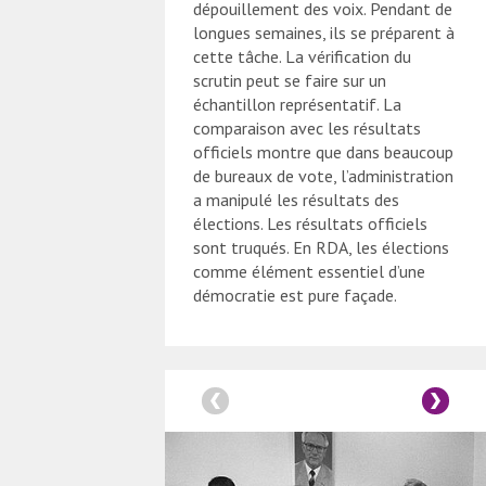
dépouillement des voix. Pendant de
longues semaines, ils se préparent à
cette tâche. La vérification du
scrutin peut se faire sur un
échantillon représentatif. La
comparaison avec les résultats
officiels montre que dans beaucoup
de bureaux de vote, l’administration
a manipulé les résultats des
élections. Les résultats officiels
sont truqués. En RDA, les élections
comme élément essentiel d’une
démocratie est pure façade.