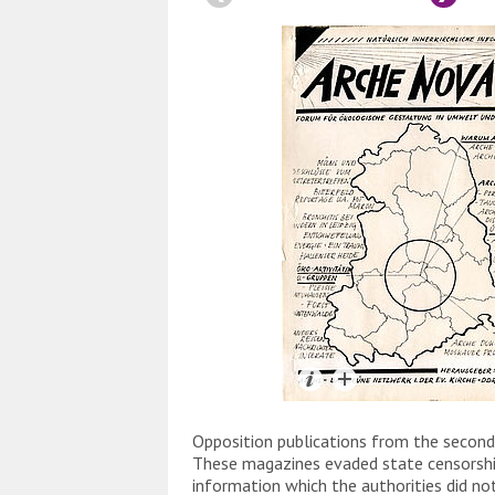
Opposition publications from the second
These magazines evaded state censorshi
information which the authorities did n