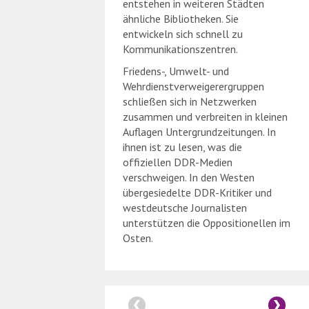
entstehen in weiteren Städten
ähnliche Bibliotheken. Sie
entwickeln sich schnell zu
Kommunikationszentren.
Friedens-, Umwelt- und
Wehrdienstverweigerergruppen
schließen sich in Netzwerken
zusammen und verbreiten in kleinen
Auflagen Untergrundzeitungen. In
ihnen ist zu lesen, was die
offiziellen DDR-Medien
verschweigen. In den Westen
übergesiedelte DDR-Kritiker und
westdeutsche Journalisten
unterstützen die Oppositionellen im
Osten.