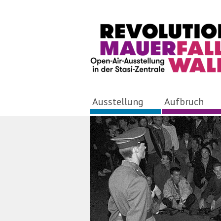
Ausstellung
Aufbruch