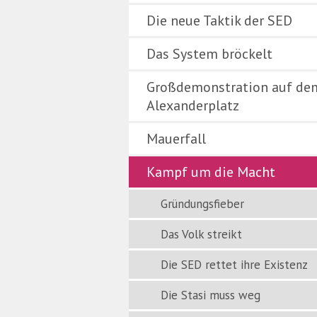
Die neue Taktik der SED
Das System bröckelt
Großdemonstration auf de
Alexanderplatz
Mauerfall
Kampf um die Macht
Gründungsfieber
Das Volk streikt
Die SED rettet ihre Existenz
Die Stasi muss weg