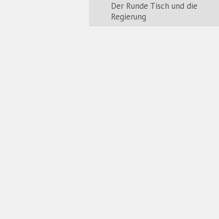
Der Runde Tisch und die
Regierung